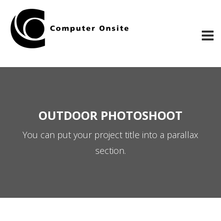
OUTDOOR PHOTOSHOOT
You can put your project title into a parallax
section.